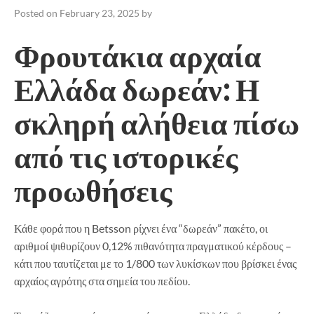
Posted on
February 23, 2025
by
Φρουτάκια αρχαία
Ελλάδα δωρεάν: Η
σκληρή αλήθεια πίσω
από τις ιστορικές
προωθήσεις
Κάθε φορά που η Betsson ρίχνει ένα “δωρεάν” πακέτο, οι
αριθμοί ψιθυρίζουν 0,12% πιθανότητα πραγματικού κέρδους –
κάτι που ταυτίζεται με το 1/800 των λυκίσκων που βρίσκει ένας
αρχαίος αγρότης στα σημεία του πεδίου.