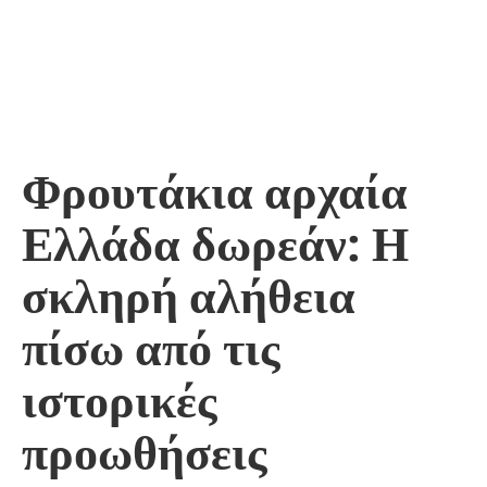
Skip
to
content
Φρουτάκια αρχαία
Ελλάδα δωρεάν: Η
σκληρή αλήθεια
πίσω από τις
ιστορικές
προωθήσεις