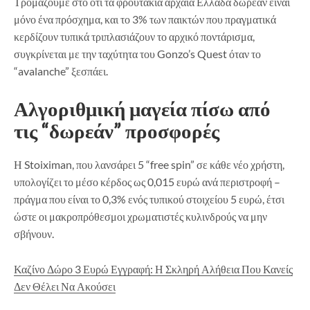
Τρομάζουμε στο ότι τα φρουτάκια αρχαια Ελλάδα δωρεαν είναι
μόνο ένα πρόσχημα, και το 3% των παικτών που πραγματικά
κερδίζουν τυπικά τριπλασιάζουν το αρχικό ποντάρισμα,
συγκρίνεται με την ταχύτητα του Gonzo’s Quest όταν το
“avalanche” ξεσπάει.
Αλγοριθμική μαγεία πίσω από
τις “δωρεάν” προσφορές
Η Stoiximan, που λανσάρει 5 “free spin” σε κάθε νέο χρήστη,
υπολογίζει το μέσο κέρδος ως 0,015 ευρώ ανά περιστροφή –
πράγμα που είναι το 0,3% ενός τυπικού στοιχείου 5 ευρώ, έτσι
ώστε οι μακροπρόθεσμοι χρωματιστές κυλινδρούς να μην
σβήνουν.
Καζίνο Δώρο 3 Ευρώ Εγγραφή: Η Σκληρή Αλήθεια Που Κανείς
Δεν Θέλει Να Ακούσει