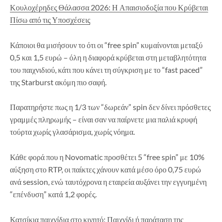
Κουλοχέρηδες Θάλασσα 2026: Η Απαισιοδοξία που Κρύβεται
Πίσω από τις Υποσχέσεις
Κάποιοι θα μισήσουν το ότι οι “free spin” κυμαίνονται μεταξύ
0,5 και 1,5 ευρώ – όλη η διαφορά κρύβεται στη μεταβλητότητα
του παιχνιδιού, κάτι που κάνει τη σύγκριση με το “fast paced”
της Starburst ακόμη πιο σαφή.
Παρατηρήστε πως η 1/3 των “δωρεάν” spin δεν δίνει πρόσθετες
γραμμές πληρωμής – είναι σαν να παίρνετε μια παλιά κρυφή
τούρτα χωρίς γλασάρισμα, χωρίς νόημα.
Κάθε φορά που η Novomatic προσθέτει 5 “free spin” με 10%
αύξηση στο RTP, οι παίκτες χάνουν κατά μέσο όρο 0,75 ευρώ
ανά session, ενώ ταυτόχρονα η εταιρεία αυξάνει την εγγυημένη
“επένδυση” κατά 1,2 φορές.
Κατσίκια παιχνίδια στο κινητό: Παιχνίδι ή παράταση της