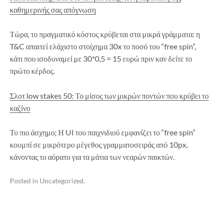
καθημερινής σας απόγνωση
Τώρα, το πραγματικό κόστος κρύβεται στα μικρά γράμματα: η
T&C απαιτεί ελάχιστο στοίχημα 30x το ποσό του “free spin”,
κάτι που ισοδυναμεί με 30*0,5 = 15 ευρώ πριν καν δείτε το
πρώτο κέρδος.
Σλοτ low stakes 50: Το μίσος των μικρών ποντών που κρύβει το
καζίνο
Το πιο άσχημο; Η UI του παιχνιδιού εμφανίζει το “free spin”
κουμπί σε μικρότερο μέγεθος γραμματοσειράς από 10px,
κάνοντας το αόρατο για τα μάτια των νεαρών παικτών.
Posted in Uncategorized
.