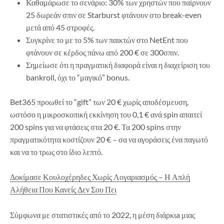
Καθαμάρωσε το σενάριο: 30% των χρηστών που παίρνουν
25 δωρεάν σπιν σε Starburst φτάνουν στο break-even
μετά από 45 στροφές.
Συγκρίνε το με το 5% των παικτών στο NetEnt που
φτάνουν σε κέρδος πάνω από 200 € σε 300σπιν.
Σημείωσε ότι η πραγματική διαφορά είναι η διαχείριση του
bankroll, όχι το “μαγικό” bonus.
Bet365 προωθεί το “gift” των 20 € χωρίς αποδέσμευση,
ωστόσο η μικροσκοπική εκκίνηση του 0,1 € ανά spin απαιτεί
200 spins για να φτάσεις στα 20 €. Τα 200 spins στην
πραγματικότητα κοστίζουν 20 € – σα να αγοράσεις ένα παγωτό
και να το τρως στο ίδιο λεπτό.
Δοκίμασε Κουλοχέρηδες Χωρίς Λογαριασμός – Η Απλή
Αλήθεια Που Κανείς Δεν Σου Πει
Σύμφωνα με στατιστικές από το 2022, η μέση διάρκιa μιας