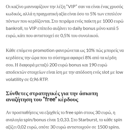
Οι καζίνο μανιναρίζουν την λέξη “VIP” σαν να είναι ένας χρυσός
κωδικός, αλλά η πραγματική αξία είναι όσο το 5% των επιπλέον
πόντων που κερδίζονται. Στο πειράμα ενός παίκτη με 1000 ευρώ
bankroll, το VIP επίπεδο αυξάνει το daily bonus μόνο κατά 5
ευρώ, κάτι που αντιστοιχεί σε 0,5% του συνολικού.
Κάθε επόμενο promotion φανερώνεται ως 10% πώς μπορείς να
κερδίσεις την ώρα που το σύστημα αφαιρεί 8% από τα κέρδη
σου. Η διαφορά μεταξύ 200 ευρώ bonus και 190 ευρώ
αποδεκτών στοιχείων είναι ίση με την απόδοση ενός slot με low
volatility σε 0,96 RTP.
Σύνθετες στρατηγικές για την άσκοπη
αναζήτηση του “free” κέρδους
Αν προσπαθήσεις να εξαχθείς το free spin στους 30 ευρώ, η
αναλογία spin/bonus είναι 1:0,33. Στο Starburst, το κάθε spin
αξίζει 0,02 ευρώ, οπότε 30 ευρώ αντιστοιχούν σε 1500 spins.