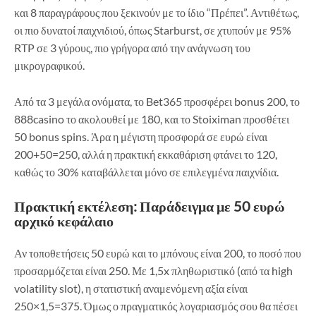
και 8 παραγράφους που ξεκινούν με το ίδιο “Πρέπει”. Αντιθέτως,
οι πιο δυνατοί παιχνιδιού, όπως Starburst, σε χτυπούν με 95%
RTP σε 3 γύρους, πιο γρήγορα από την ανάγνωση του
μικρογραφικού.
Από τα 3 μεγάλα ονόματα, το Bet365 προσφέρει bonus 200, το
888casino το ακολουθεί με 180, και το Stoiximan προσθέτει
50 bonus spins. Άρα η μέγιστη προσφορά σε ευρώ είναι
200+50=250, αλλά η πρακτική εκκαθάριση φτάνει το 120,
καθώς το 30% καταβάλλεται μόνο σε επιλεγμένα παιχνίδια.
Πρακτική εκτέλεση: Παράδειγμα με 50 ευρώ
αρχικό κεφάλαιο
Αν τοποθετήσεις 50 ευρώ και το μπόνους είναι 200, το ποσό που
προσαρμόζεται είναι 250. Με 1,5x πληθωριστικό (από τα high
volatility slot), η στατιστική αναμενόμενη αξία είναι
250×1,5=375. Όμως ο πραγματικός λογαριασμός σου θα πέσει