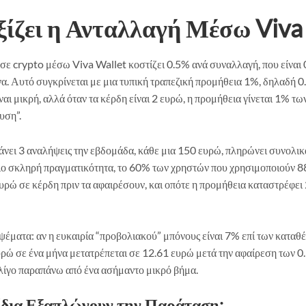
ίζει η Ανταλλαγή Μέσω Viva 
σε crypto μέσω Viva Wallet κοστίζει 0.5% ανά συναλλαγή, που είναι 
. Αυτό συγκρίνεται με μια τυπική τραπεζική προμήθεια 1%, δηλαδή 0.
ναι μικρή, αλλά όταν τα κέρδη είναι 2 ευρώ, η προμήθεια γίνεται 1% τω
υση”.
άνει 3 αναλήψεις την εβδομάδα, κάθε μια 150 ευρώ, πληρώνει συνολι
πιο σκληρή πραγματικότητα, το 60% των χρηστών που χρησιμοποιούν 
υρώ σε κέρδη πριν τα αφαιρέσουν, και οπότε η προμήθεια καταστρέφει 
 ψέματα: αν η ευκαιρία “προβολιακού” μπόνους είναι 7% επί των καταθέ
υρώ σε ένα μήνα μετατρέπεται σε 12.61 ευρώ μετά την αφαίρεση των 0
 λίγο παραπάνω από ένα ασήμαντο μικρό βήμα.
ίδια Εξαπλώνουν την Παράταση;