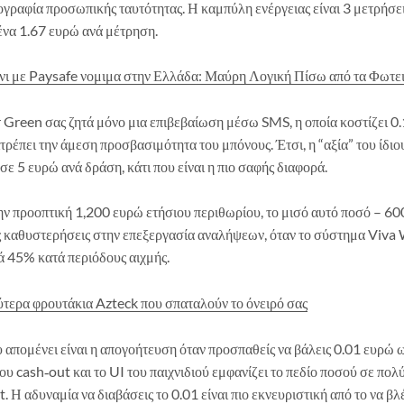
τογραφία προσωπικής ταυτότητας. Η καμπύλη ενέργειας είναι 3 μετρήσεις
 ένα 1.67 ευρώ ανά μέτρηση.
ζίνι με Paysafe νομιμα στην Ελλάδα: Μαύρη Λογική Πίσω από τα Φωτε
r Green σας ζητά μόνο μια επιβεβαίωση μέσω SMS, η οποία κοστίζει 0
τρέπει την άμεση προσβασιμότητα του μπόνους. Έτσι, η “αξία” του ίδι
 σε 5 ευρώ ανά δράση, κάτι που είναι η πιο σαφής διαφορά.
ν προοπτική 1,200 ευρώ ετήσιου περιθωρίου, το μισό αυτό ποσό – 60
ις καθυστερήσεις στην επεξεργασία αναλήψεων, όταν το σύστημα Viva 
ά 45% κατά περιόδους αιχμής.
ύτερα φρουτάκια Azteck που σπαταλούν το όνειρό σας
υ απομένει είναι η απογοήτευση όταν προσπαθείς να βάλεις 0.01 ευρώ ω
υ cash‑out και το UI του παιχνιδιού εμφανίζει το πεδίο ποσού σε πολ
. Η αδυναμία να διαβάσεις το 0.01 είναι πιο εκνευριστική από το να βλ