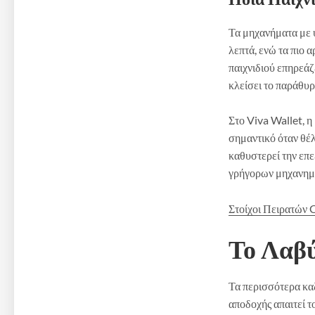
Τα μηχανήματα με 
λεπτά, ενώ τα πιο 
παιχνιδιού επηρεάζ
κλείσει το παράθυ
Στο Viva Wallet, η
σημαντικό όταν θέλ
καθυστερεί την επε
γρήγορων μηχανημ
Στοίχοι Πειρατών 
Το Λαβύ
Τα περισσότερα κα
αποδοχής απαιτεί τ