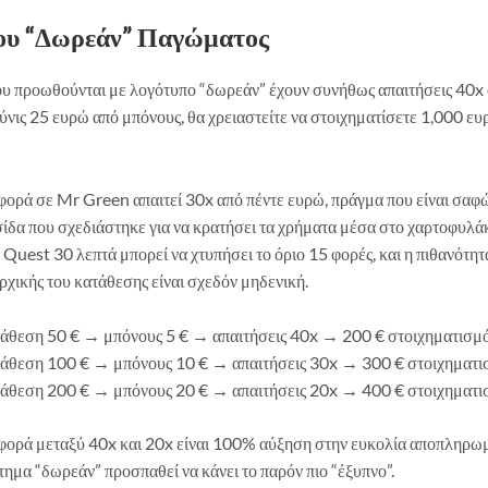
ου “Δωρεάν” Παγώματος
ου προωθούνται με λογότυπο “δωρεάν” έχουν συνήθως απαιτήσεις 40x 
νις 25 ευρώ από μπόνους, θα χρειαστείτε να στοιχηματίσετε 1,000 ευρ
σφορά σε Mr Green απαιτεί 30x από πέντε ευρώ, πράγμα που είναι σαφ
ίδα που σχεδιάστηκε για να κρατήσει τα χρήματα μέσα στο χαρτοφυλάκ
 Quest 30 λεπτά μπορεί να χτυπήσει το όριο 15 φορές, και η πιθανότητα
ρχικής του κατάθεσης είναι σχεδόν μηδενική.
τάθεση 50 € → μπόνους 5 € → απαιτήσεις 40x → 200 € στοιχηματισμ
τάθεση 100 € → μπόνους 10 € → απαιτήσεις 30x → 300 € στοιχηματι
τάθεση 200 € → μπόνους 20 € → απαιτήσεις 20x → 400 € στοιχηματι
αφορά μεταξύ 40x και 20x είναι 100% αύξηση στην ευκολία αποπληρωμή
τημα “δωρεάν” προσπαθεί να κάνει το παρόν πιο “έξυπνο”.