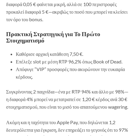
διαφορά 0,05 € φαίνεται μικρή, αλλά σε 100 περιστροφές
προκαλεί διαφορά 5 €—ακριβώς το ποσό που μπορεί να κλείσει
τον όρο του bonus.
Πρακτική Στρατηγική για Το Πρώτο
Στοιχηματισμό
Καθόρισε αρχική κατάθεση 7,50 €.
Επέλεξε slot με μέση RTP 96,2% όπως Book of Dead.
Απόφυγε “VIP” προσφορές που ακυρώνουν την ευκαιρία
κέρδους.
Συγκρίνοντας 2 παιχνίδια—ένα με RTP 94% και άλλο με 98%—
η διαφορά 4% μπορεί να μετατραπεί σε 1,20 € κέρδος ανά 30 €
στοιχηματισμού, που είναι το μισό του απαιτούμενου wagering.
Ακόμη και η ταχύτητα του Apple Pay, που δηλώνεται 1,2
δευτερόλεπτα για έγκριση, δεν επηρεάζει το γεγονός ότι το 97%