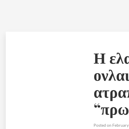
Skip
to
content
Η ελ
ονλαι
ατρα
“πρω
Posted on
February