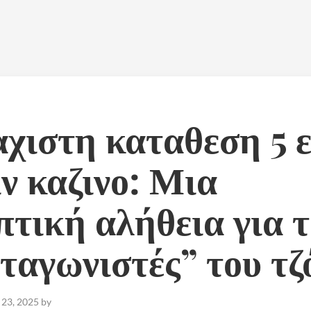
αχιστη καταθεση 5 
ν καζινο: Μια
πτική αλήθεια για 
ταγωνιστές” του τζ
 23, 2025
by