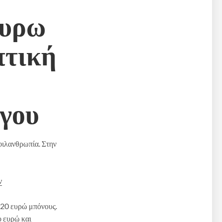
ευρω
πτική
όγου
 φιλανθρωπία. Στην
ν
 20 ευρώ μπόνους.
ο ευρώ και