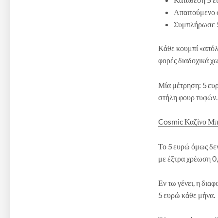
Απαιτούμενο σ
Συμπλήρωσε 5 
Κάθε κουμπί «απόλα
φορές διαδοχικά χω
Μία μέτρηση: 5 ευρ
στήλη φουρ τυφών.
Cosmic Καζίνο Μπ
Το 5 ευρώ όμως δεν
με έξτρα χρέωση 0,
Εν τω γένει, η δια
5 ευρώ κάθε μήνα.